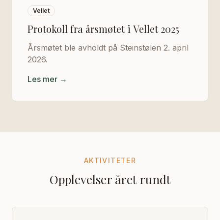
Vellet
Protokoll fra årsmøtet i Vellet 2025
Årsmøtet ble avholdt på Steinstølen 2. april
2026.
Les mer →
AKTIVITETER
Opplevelser året rundt