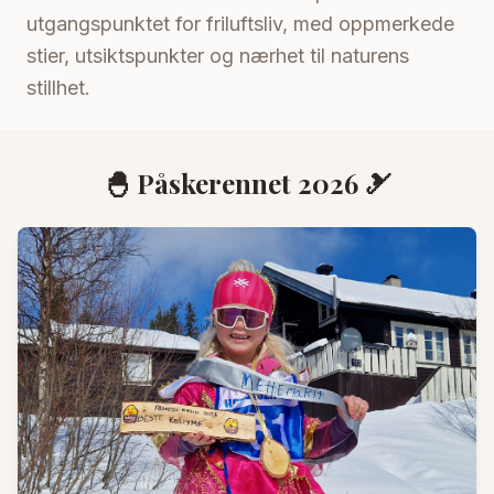
utgangspunktet for friluftsliv, med oppmerkede
stier, utsiktspunkter og nærhet til naturens
stillhet.
🐣 Påskerennet 2026 🎿