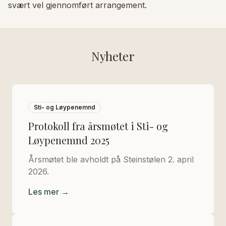
svært vel gjennomført arrangement.
Nyheter
Sti- og Løypenemnd
Protokoll fra årsmøtet i Sti- og
Løypenemnd 2025
Årsmøtet ble avholdt på Steinstølen 2. april
2026.
Les mer →