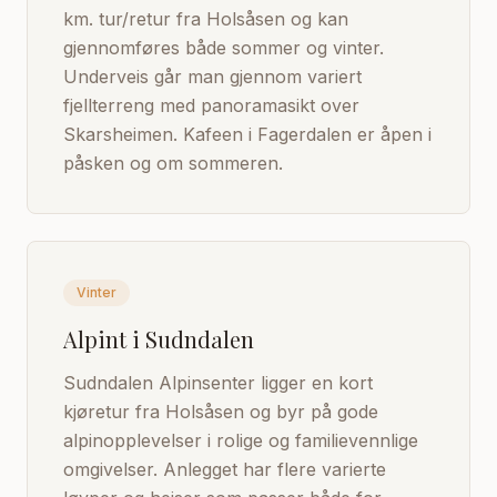
km. tur/retur fra Holsåsen og kan
gjennomføres både sommer og vinter.
Underveis går man gjennom variert
fjellterreng med panoramasikt over
Skarsheimen. Kafeen i Fagerdalen er åpen i
påsken og om sommeren.
Vinter
Alpint i Sudndalen
Sudndalen Alpinsenter ligger en kort
kjøretur fra Holsåsen og byr på gode
alpinopplevelser i rolige og familievennlige
omgivelser. Anlegget har flere varierte